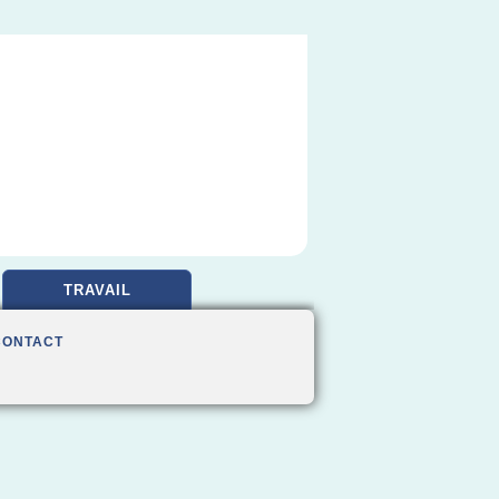
TRAVAIL
CONTACT