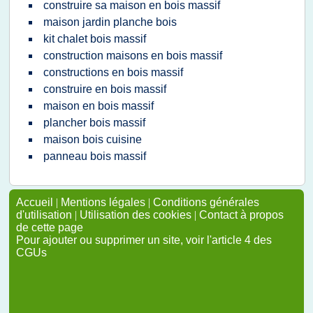
construire sa maison en bois massif
maison jardin planche bois
kit chalet bois massif
construction maisons en bois massif
constructions en bois massif
construire en bois massif
maison en bois massif
plancher bois massif
maison bois cuisine
panneau bois massif
Accueil
|
Mentions légales
|
Conditions générales
d'utilisation
|
Utilisation des cookies
|
Contact à propos
de cette page
Pour ajouter ou supprimer un site, voir l'article 4 des
CGUs