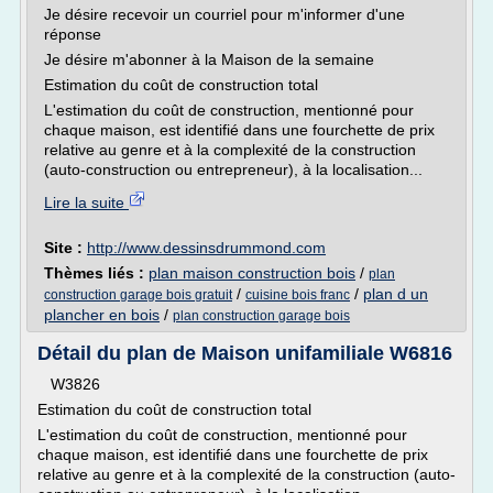
Je désire recevoir un courriel pour m'informer d'une
réponse
Je désire m'abonner à la Maison de la semaine
Estimation du coût de construction total
L'estimation du coût de construction, mentionné pour
chaque maison, est identifié dans une fourchette de prix
relative au genre et à la complexité de la construction
(auto-construction ou entrepreneur), à la localisation...
Lire la suite
Site :
http://www.dessinsdrummond.com
Thèmes liés :
plan maison construction bois
/
plan
/
/
plan d un
construction garage bois gratuit
cuisine bois franc
plancher en bois
/
plan construction garage bois
Détail du plan de Maison unifamiliale W6816
W3826
Estimation du coût de construction total
L'estimation du coût de construction, mentionné pour
chaque maison, est identifié dans une fourchette de prix
relative au genre et à la complexité de la construction (auto-