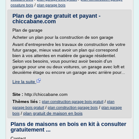
/
ossature bois
plan garage bois
Plan de garage gratuit et payant -
chiccabane.com
Plan de garage
Acheter un plan pour la construction de son garage
Avant d'entreprendre les travaux de construction de votre
futur garage, mieux vaut avoir un plan qui correspond
bien à vos attentes en matière de garage résidentiel.
Selon vos besoins, vous pourriez avoir besoin d'un
garage pour une ou deux voitures, un garage avec loft et
deuxième étage ou encore un garage avec arrière pour...
Lire la suite
Site :
http://chiccabane.com
Thèmes liés :
/
plan construction garage bois gratuit
plan
/
/
garage bois gratuit
plan construction garage bois
plan garage
/
plan gratuit de maison en bois
bois
Plans de maisons en bois en kit à consulter
gratuitement ...
Contact