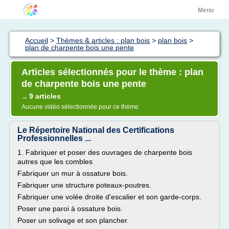
Menu
Accueil
>
Thèmes & articles : plan bois
>
plan bois
>
plan de charpente bois une pente
Articles sélectionnés pour le thème : plan
de charpente bois une pente
9 articles
→
Aucune vidéo sélectionnée pour ce thème
Le Répertoire National des Certifications
Professionnelles ...
1. Fabriquer et poser des ouvrages de charpente bois
autres que les combles
Fabriquer un mur à ossature bois.
Fabriquer une structure poteaux-poutres.
Fabriquer une volée droite d'escalier et son garde-corps.
Poser une paroi à ossature bois.
Poser un solivage et son plancher.