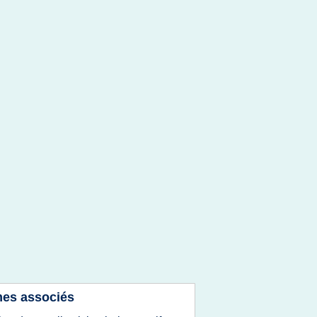
es associés