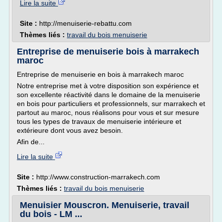
Lire la suite
Site :
http://menuiserie-rebattu.com
Thèmes liés :
travail du bois menuiserie
Entreprise de menuiserie bois à marrakech
maroc
Entreprise de menuiserie en bois à marrakech maroc
Notre entreprise met à votre disposition son expérience et
son excellente réactivité dans le domaine de la menuiserie
en bois pour particuliers et professionnels, sur marrakech et
partout au maroc, nous réalisons pour vous et sur mesure
tous les types de travaux de menuiserie intérieure et
extérieure dont vous avez besoin.
Afin de...
Lire la suite
Site :
http://www.construction-marrakech.com
Thèmes liés :
travail du bois menuiserie
Menuisier Mouscron. Menuiserie, travail
du bois - LM ...