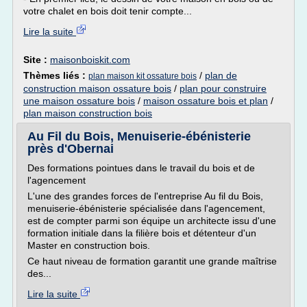
votre chalet en bois doit tenir compte...
Lire la suite
Site :
maisonboiskit.com
Thèmes liés :
/
plan de
plan maison kit ossature bois
construction maison ossature bois
/
plan pour construire
une maison ossature bois
/
maison ossature bois et plan
/
plan maison construction bois
Au Fil du Bois, Menuiserie-ébénisterie
près d'Obernai
Des formations pointues dans le travail du bois et de
l'agencement
L'une des grandes forces de l'entreprise Au fil du Bois,
menuiserie-ébénisterie spécialisée dans l'agencement,
est de compter parmi son équipe un architecte issu d'une
formation initiale dans la filière bois et détenteur d'un
Master en construction bois.
Ce haut niveau de formation garantit une grande maîtrise
des...
Lire la suite