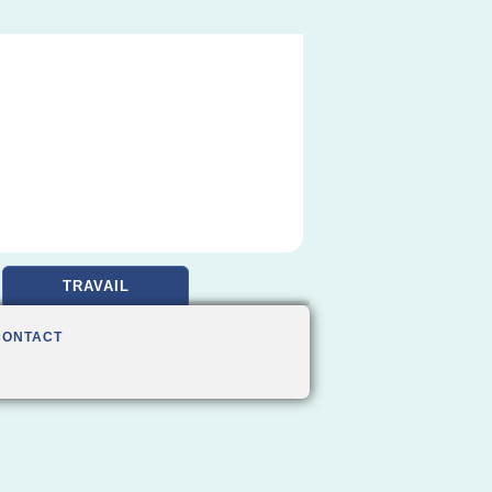
TRAVAIL
CONTACT