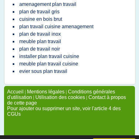
amenagement plan travail
plan de travail gris
cuisine en bois brut
plan travail cuisine amenagement
plan de travail inox
meuble plan travail
plan de travail noir
installer plan travail cuisine
meuble plan travail cuisine
evier sous plan travail
Accueil
|
Mentions légales
|
Conditions générales
d'utilisation
|
Utilisation des cookies
|
Contact à propos
de cette page
Pour ajouter ou supprimer un site, voir l'article 4 des
CGUs