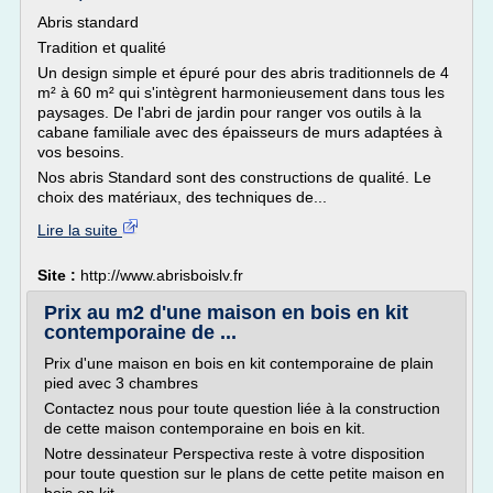
Abris standard
Tradition et qualité
Un design simple et épuré pour des abris traditionnels de 4
m² à 60 m² qui s'intègrent harmonieusement dans tous les
paysages. De l'abri de jardin pour ranger vos outils à la
cabane familiale avec des épaisseurs de murs adaptées à
vos besoins.
Nos abris Standard sont des constructions de qualité. Le
choix des matériaux, des techniques de...
Lire la suite
Site :
http://www.abrisboislv.fr
Prix au m2 d'une maison en bois en kit
contemporaine de ...
Prix d'une maison en bois en kit contemporaine de plain
pied avec 3 chambres
Contactez nous pour toute question liée à la construction
de cette maison contemporaine en bois en kit.
Notre dessinateur Perspectiva reste à votre disposition
pour toute question sur le plans de cette petite maison en