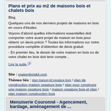
Plans et prix au m2 de maisons bois et
chalets bois
Blog
Quelques uns de nos derniers projets de maisons en bois
en cours d'études.
Voyons d'abord quelles informations essentielles doit
comporter votre avant projet de maison en bois pour
obtenir un devis précis ? Toutes les informations sur notre
procédure complète d'obtention de devis gratuit.
- En premier lieu, le dessin de votre maison en bois ou de
votre chalet en bois doit tenir compte...
Lire la suite
Site :
maisonboiskit.com
Thèmes liés :
/
plan de
plan maison kit ossature bois
construction maison ossature bois
/
plan pour construire
une maison ossature bois
/
maison ossature bois et plan
/
plan maison construction bois
Menuiserie Couronné - Agencement,
bardage, aménagement de ...