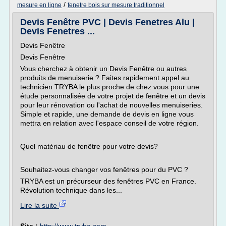
/
mesure en ligne
fenetre bois sur mesure traditionnel
Devis Fenêtre PVC | Devis Fenetres Alu |
Devis Fenetres ...
Devis Fenêtre
Devis Fenêtre
Vous cherchez à obtenir un Devis Fenêtre ou autres
produits de menuiserie ? Faites rapidement appel au
technicien TRYBA le plus proche de chez vous pour une
étude personnalisée de votre projet de fenêtre et un devis
pour leur rénovation ou l'achat de nouvelles menuiseries.
Simple et rapide, une demande de devis en ligne vous
mettra en relation avec l'espace conseil de votre région.
Quel matériau de fenêtre pour votre devis?
Souhaitez-vous changer vos fenêtres pour du PVC ?
TRYBA est un précurseur des fenêtres PVC en France.
Révolution technique dans les...
Lire la suite