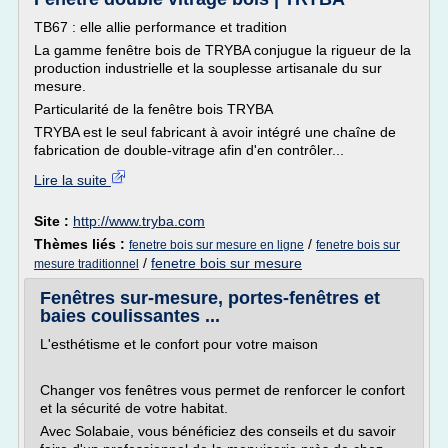
TB67 : elle allie performance et tradition
La gamme fenêtre bois de TRYBA conjugue la rigueur de la
production industrielle et la souplesse artisanale du sur
mesure.
Particularité de la fenêtre bois TRYBA
TRYBA est le seul fabricant à avoir intégré une chaîne de
fabrication de double-vitrage afin d'en contrôler...
Lire la suite
Site :
http://www.tryba.com
Thèmes liés :
/
fenetre bois sur mesure en ligne
fenetre bois sur
/
fenetre bois sur mesure
mesure traditionnel
Fenêtres sur-mesure, portes-fenêtres et
baies coulissantes ...
L'esthétisme et le confort pour votre maison
Changer vos fenêtres vous permet de renforcer le confort
et la sécurité de votre habitat.
Avec Solabaie, vous bénéficiez des conseils et du savoir