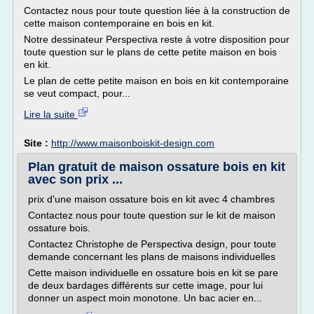
Contactez nous pour toute question liée à la construction de
cette maison contemporaine en bois en kit.
Notre dessinateur Perspectiva reste à votre disposition pour
toute question sur le plans de cette petite maison en bois
en kit.
Le plan de cette petite maison en bois en kit contemporaine
se veut compact, pour...
Lire la suite
Site :
http://www.maisonboiskit-design.com
Plan gratuit de maison ossature bois en kit
avec son prix ...
prix d'une maison ossature bois en kit avec 4 chambres
Contactez nous pour toute question sur le kit de maison
ossature bois.
Contactez Christophe de Perspectiva design, pour toute
demande concernant les plans de maisons individuelles
Cette maison individuelle en ossature bois en kit se pare
de deux bardages différents sur cette image, pour lui
donner un aspect moin monotone. Un bac acier en...