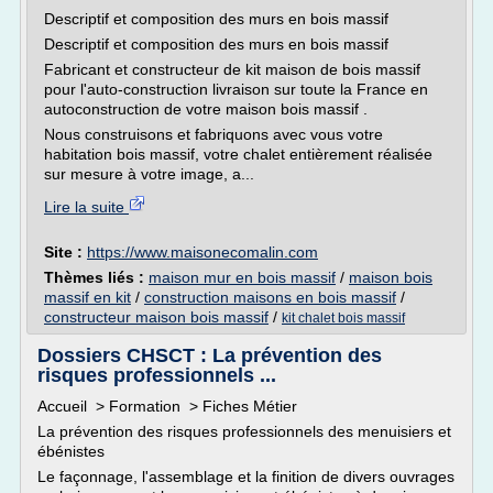
Descriptif et composition des murs en bois massif
Descriptif et composition des murs en bois massif
Fabricant et constructeur de kit maison de bois massif
pour l'auto-construction livraison sur toute la France en
autoconstruction de votre maison bois massif .
Nous construisons et fabriquons avec vous votre
habitation bois massif, votre chalet entièrement réalisée
sur mesure à votre image, a...
Lire la suite
Site :
https://www.maisonecomalin.com
Thèmes liés :
maison mur en bois massif
/
maison bois
massif en kit
/
construction maisons en bois massif
/
constructeur maison bois massif
/
kit chalet bois massif
Dossiers CHSCT : La prévention des
risques professionnels ...
Accueil > Formation > Fiches Métier
La prévention des risques professionnels des menuisiers et
ébénistes
Le façonnage, l'assemblage et la finition de divers ouvrages