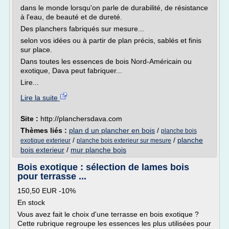
dans le monde lorsqu'on parle de durabilité, de résistance
à l'eau, de beauté et de dureté.
Des planchers fabriqués sur mesure...
selon vos idées ou à partir de plan précis, sablés et finis
sur place.
Dans toutes les essences de bois Nord-Américain ou
exotique, Dava peut fabriquer...
Lire...
Lire la suite
Site :
http://planchersdava.com
Thèmes liés :
plan d un plancher en bois
/
planche bois
/
/
planche
exotique exterieur
planche bois exterieur sur mesure
bois exterieur
/
mur planche bois
Bois exotique : sélection de lames bois
pour terrasse ...
150,50 EUR -10%
En stock
Vous avez fait le choix d'une terrasse en bois exotique ?
Cette rubrique regroupe les essences les plus utilisées pour