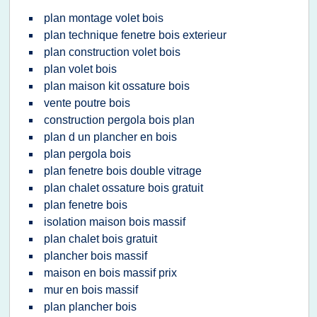
plan montage volet bois
plan technique fenetre bois exterieur
plan construction volet bois
plan volet bois
plan maison kit ossature bois
vente poutre bois
construction pergola bois plan
plan d un plancher en bois
plan pergola bois
plan fenetre bois double vitrage
plan chalet ossature bois gratuit
plan fenetre bois
isolation maison bois massif
plan chalet bois gratuit
plancher bois massif
maison en bois massif prix
mur en bois massif
plan plancher bois