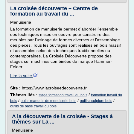
La croisée découverte – Centre de
formation au travail du ...
Menuiserie
La formation de menuiserie permet d'aborder l'ensemble
des techniques mises en oeuvre pour construire des
meubles par l'usinage de formes diverses et l'assemblage
des pièces. Tous les ouvrages sont réalisés en bois massif
et assemblés selon des techniques traditionnelles ou
contemporaines. La Croisée Découverte propose des
stages sur machines combinées de marque Hammer-
Felder...
Lire la suite
Site :
https://www.lacroiseedecouverte.fr
Thèmes liés :
/
stage formation travail du bois
formation travail du
/
/
/
bois
outils manuels de menuiserie bois
outils sculpture bois
outils de base travail du bois
A la découverte de la croisée - Stages à
thèmes sur La ...
Menuiserie