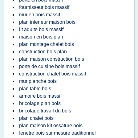
fournisseur bois massif
mur en bois massif
plan interieur maison bois
lit adulte bois massif
maison en bois plan
plan montage chalet bois
construction bois plan
plan maison construction bois
porte de cuisine bois massif
construction chalet bois massif
mur planche bois
plan table bois
armoire bois massif
bricolage plan bois
bricolage travail du bois
plan chalet bois
plan maison kit ossature bois
fenetre bois sur mesure traditionnel