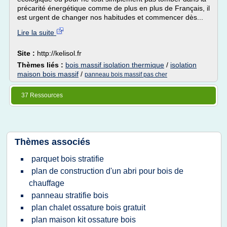
précarité énergétique comme de plus en plus de Français, il
est urgent de changer nos habitudes et commencer dès...
Lire la suite
Site :
http://kelisol.fr
Thèmes liés :
bois massif isolation thermique
/
isolation
maison bois massif
/
panneau bois massif pas cher
37 Ressources
Thèmes associés
parquet bois stratifie
plan de construction d'un abri pour bois de
chauffage
panneau stratifie bois
plan chalet ossature bois gratuit
plan maison kit ossature bois