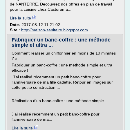
de NANTERRE. Decouvrez nos offres en plan de travail
pour la cuisine chez Castorama....
Lire la suite
Date:
2017-08-12 11:21:02
Site :
http://maison-sanitaire.blogspot.com
Fabriquer un banc-coffre : une méthode
simple et ultra ...
Comment réaliser un chiffonnier en moins de 10 minutes
? »
Fabriquer un banc-coffre : une méthode simple et ultra
efficace !
J'ai réalisé récemment un petit banc-coffre pour
l'anniversaire de ma fille cadette. Retour en images sur
cette petite construction ...
Réalisation d'un banc-coffre : une méthode simple
J'ai réalisé récemment un petit banc-coffre pour
l'anniversaire de ma...
Lire la suite